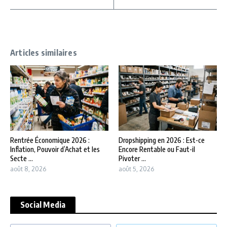
Articles similaires
Rentrée Économique 2026 :
Dropshipping en 2026 : Est-ce
Inflation, Pouvoir d’Achat et les
Encore Rentable ou Faut-il
Secte ...
Pivoter ...
août 8, 2026
août 5, 2026
Social Media