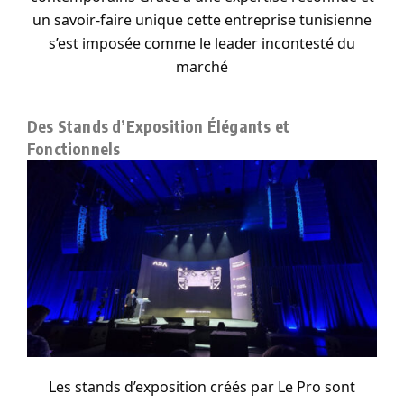
un savoir-faire unique cette entreprise tunisienne
s’est imposée comme le leader incontesté du
marché
Des Stands d’Exposition Élégants et
Fonctionnels
Les stands d’exposition créés par Le Pro sont