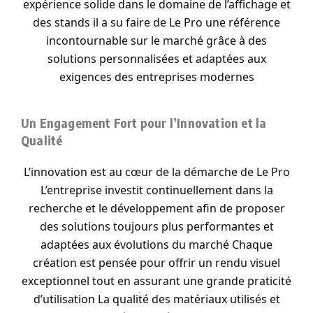
expérience solide dans le domaine de l’affichage et
des stands il a su faire de Le Pro une référence
incontournable sur le marché grâce à des
solutions personnalisées et adaptées aux
exigences des entreprises modernes
Un Engagement Fort pour l’Innovation et la
Qualité
L’innovation est au cœur de la démarche de Le Pro
L’entreprise investit continuellement dans la
recherche et le développement afin de proposer
des solutions toujours plus performantes et
adaptées aux évolutions du marché Chaque
création est pensée pour offrir un rendu visuel
exceptionnel tout en assurant une grande praticité
d’utilisation La qualité des matériaux utilisés et