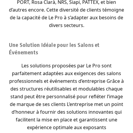
PORT, Rosa Clarà, NRS, Siapi, PATTEX, et bien
d’autres encore. Cette diversité de clients témoigne
de la capacité de Le Pro à s’adapter aux besoins de
divers secteurs.
Une Solution Idéale pour les Salons et
Événements
Les solutions proposées par Le Pro sont
parfaitement adaptées aux exigences des salons
professionnels et événements d’entreprise Grâce à
des structures réutilisables et modulables chaque
stand peut être personnalisé pour refléter l’image
de marque de ses clients L’entreprise met un point
d’honneur à fournir des solutions innovantes qui
facilitent la mise en place et garantissent une
expérience optimale aux exposants