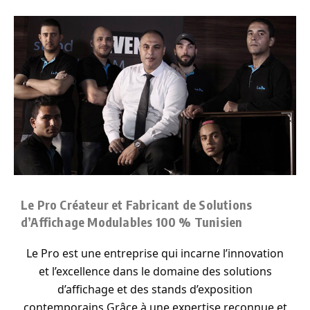
Le Pro Créateur et Fabricant de Solutions
d’Affichage Modulables 100 % Tunisien
Le Pro est une entreprise qui incarne l’innovation
et l’excellence dans le domaine des solutions
d’affichage et des stands d’exposition
contemporains Grâce à une expertise reconnue et