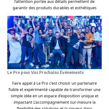
l’attention portée aux détails permettent de
garantir des produits durables et esthétiques
Le Pro pour Vos Prochains Événements
Faire appel à Le Pro c’est choisir un partenaire
fiable et expérimenté capable de transformer une
simple idée en un espace d’exposition unique et
impactant L’accompagnement sur-mesure la
flexibilité des solutions et la rigueur dans