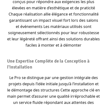
conçus pour répondre aux exigences les plus
élevées en matière d’esthétique et de praticité
Chaque réalisation allie élégance et fonctionnalité
garantissant un impact visuel fort lors des salons
et événements Les matériaux utilisés sont
soigneusement sélectionnés pour leur robustesse
et leur légèreté offrant ainsi des solutions durables
faciles à monter et à démonter
Une Expertise Complète de la Conception à
l’Installation
Le Pro se distingue par une gestion intégrale des
projets depuis l’idée initiale jusqu’à l’installation et
le démontage des structures Cette approche clé en
main permet d’assurer une qualité irréprochable et
un service fluide répondant aux attentes des