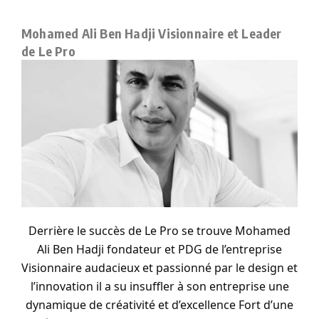
Mohamed Ali Ben Hadji Visionnaire et Leader
de Le Pro
Derrière le succès de Le Pro se trouve Mohamed
Ali Ben Hadji fondateur et PDG de l’entreprise
Visionnaire audacieux et passionné par le design et
l’innovation il a su insuffler à son entreprise une
dynamique de créativité et d’excellence Fort d’une