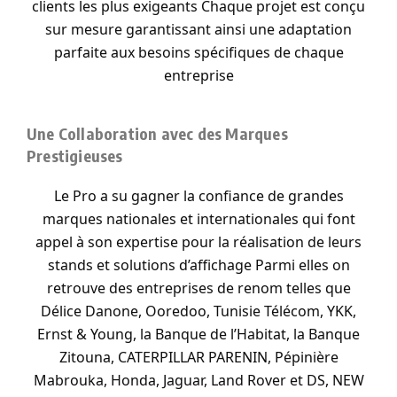
clients les plus exigeants Chaque projet est conçu
sur mesure garantissant ainsi une adaptation
parfaite aux besoins spécifiques de chaque
entreprise
Une Collaboration avec des Marques
Prestigieuses
Le Pro a su gagner la confiance de grandes
marques nationales et internationales qui font
appel à son expertise pour la réalisation de leurs
stands et solutions d’affichage Parmi elles on
retrouve des entreprises de renom telles que
Délice Danone, Ooredoo, Tunisie Télécom, YKK,
Ernst & Young, la Banque de l’Habitat, la Banque
Zitouna, CATERPILLAR PARENIN, Pépinière
Mabrouka, Honda, Jaguar, Land Rover et DS, NEW