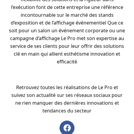
l’exécution font de cette entreprise une référence
incontournable sur le marché des stands
d’exposition et de l’affichage événementiel Que ce
soit pour un salon un événement corporate ou une
campagne d’affichage Le Pro met son expertise au
service de ses clients pour leur offrir des solutions
clé en main qui allient esthétisme innovation et
efficacité
Retrouvez toutes les réalisations de Le Pro et
suivez son actualité sur ses réseaux sociaux pour
ne rien manquer des dernières innovations et
tendances du secteur