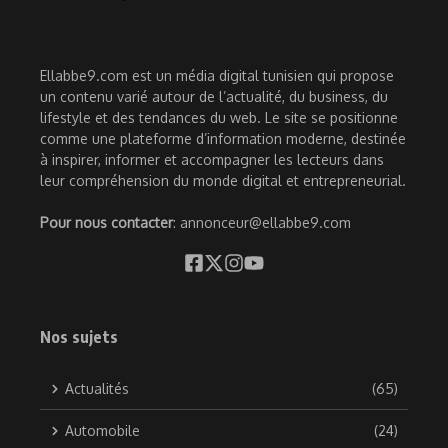
Ellabbe9.com est un média digital tunisien qui propose
un contenu varié autour de l’actualité, du business, du
lifestyle et des tendances du web. Le site se positionne
comme une plateforme d’information moderne, destinée
à inspirer, informer et accompagner les lecteurs dans
leur compréhension du monde digital et entrepreneurial.
Pour nous contacter
: annonceur@ellabbe9.com
Nos sujets
Actualités
(65)
Automobile
(24)