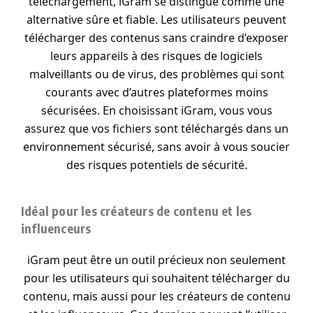
téléchargement, iGram se distingue comme une
alternative sûre et fiable. Les utilisateurs peuvent
télécharger des contenus sans craindre d’exposer
leurs appareils à des risques de logiciels
malveillants ou de virus, des problèmes qui sont
courants avec d’autres plateformes moins
sécurisées. En choisissant iGram, vous vous
assurez que vos fichiers sont téléchargés dans un
environnement sécurisé, sans avoir à vous soucier
des risques potentiels de sécurité.
Idéal pour les créateurs de contenu et les
influenceurs
iGram peut être un outil précieux non seulement
pour les utilisateurs qui souhaitent télécharger du
contenu, mais aussi pour les créateurs de contenu