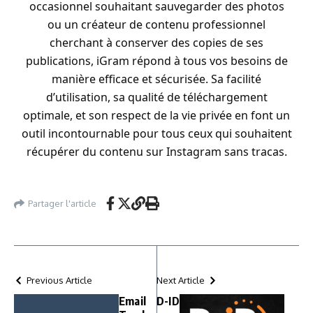
occasionnel souhaitant sauvegarder des photos
ou un créateur de contenu professionnel
cherchant à conserver des copies de ses
publications, iGram répond à tous vos besoins de
manière efficace et sécurisée. Sa facilité
d’utilisation, sa qualité de téléchargement
optimale, et son respect de la vie privée en font un
outil incontournable pour tous ceux qui souhaitent
récupérer du contenu sur Instagram sans tracas.
Partager l'article
Previous Article
Next Article
Email
D-ID