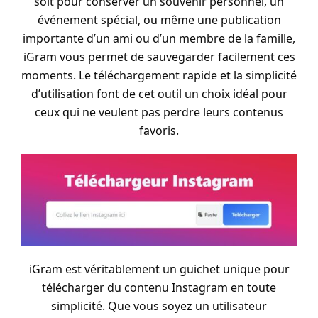
soit pour conserver un souvenir personnel, un
événement spécial, ou même une publication
importante d’un ami ou d’un membre de la famille,
iGram vous permet de sauvegarder facilement ces
moments. Le téléchargement rapide et la simplicité
d’utilisation font de cet outil un choix idéal pour
ceux qui ne veulent pas perdre leurs contenus
favoris.
iGram est véritablement un guichet unique pour
télécharger du contenu Instagram en toute
simplicité. Que vous soyez un utilisateur