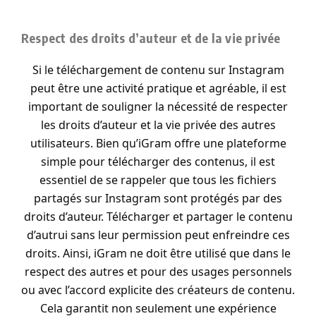
Respect des droits d’auteur et de la vie privée
Si le téléchargement de contenu sur Instagram
peut être une activité pratique et agréable, il est
important de souligner la nécessité de respecter
les droits d’auteur et la vie privée des autres
utilisateurs. Bien qu’iGram offre une plateforme
simple pour télécharger des contenus, il est
essentiel de se rappeler que tous les fichiers
partagés sur Instagram sont protégés par des
droits d’auteur. Télécharger et partager le contenu
d’autrui sans leur permission peut enfreindre ces
droits. Ainsi, iGram ne doit être utilisé que dans le
respect des autres et pour des usages personnels
ou avec l’accord explicite des créateurs de contenu.
Cela garantit non seulement une expérience