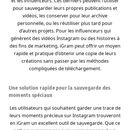
et les influenceurs. Ces derniers peuvent l’utiliser
pour sauvegarder leurs propres publications et
vidéos, les conserver pour leur archive
personnelle, ou les réutiliser plus tard pour
d’autres projets. Pour les influenceurs qui
génèrent des vidéos Instagram ou des histoires à
des fins de marketing, iGram peut offrir un moyen
rapide et pratique d’obtenir une copie de leurs
créations sans passer par les méthodes
compliquées de téléchargement.
Une solution rapide pour la sauvegarde des
moments spéciaux
Les utilisateurs qui souhaitent garder une trace de
leurs moments précieux sur Instagram trouveront
en iGram un excellent outil de sauvegarde. Que ce