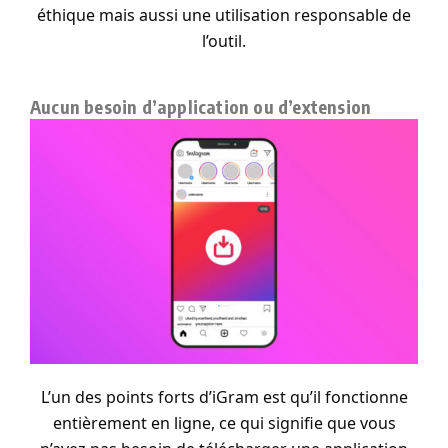
éthique mais aussi une utilisation responsable de
l’outil.
Aucun besoin d’application ou d’extension
L’un des points forts d’iGram est qu’il fonctionne
entièrement en ligne, ce qui signifie que vous