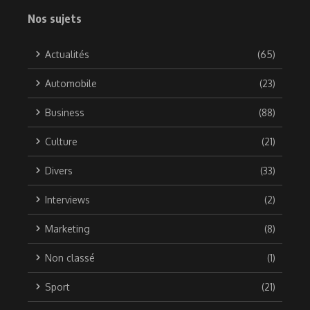
Nos sujets
Actualités
(65)
Automobile
(23)
Business
(88)
Culture
(21)
Divers
(33)
Interviews
(2)
Marketing
(8)
Non classé
(1)
Sport
(21)