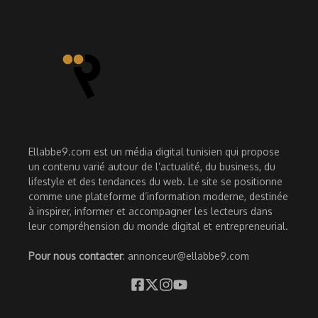
Ellabbe9.com est un média digital tunisien qui propose
un contenu varié autour de l’actualité, du business, du
lifestyle et des tendances du web. Le site se positionne
comme une plateforme d’information moderne, destinée
à inspirer, informer et accompagner les lecteurs dans
leur compréhension du monde digital et entrepreneurial.
Pour nous contacter
: annonceur@ellabbe9.com