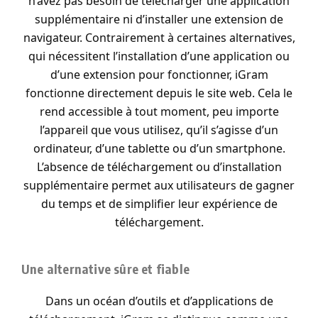
n’avez pas besoin de télécharger une application
supplémentaire ni d’installer une extension de
navigateur. Contrairement à certaines alternatives,
qui nécessitent l’installation d’une application ou
d’une extension pour fonctionner, iGram
fonctionne directement depuis le site web. Cela le
rend accessible à tout moment, peu importe
l’appareil que vous utilisez, qu’il s’agisse d’un
ordinateur, d’une tablette ou d’un smartphone.
L’absence de téléchargement ou d’installation
supplémentaire permet aux utilisateurs de gagner
du temps et de simplifier leur expérience de
téléchargement.
Une alternative sûre et fiable
Dans un océan d’outils et d’applications de