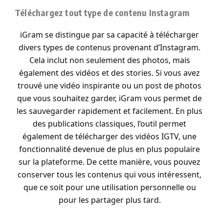
Téléchargez tout type de contenu Instagram
iGram se distingue par sa capacité à télécharger
divers types de contenus provenant d’Instagram.
Cela inclut non seulement des photos, mais
également des vidéos et des stories. Si vous avez
trouvé une vidéo inspirante ou un post de photos
que vous souhaitez garder, iGram vous permet de
les sauvegarder rapidement et facilement. En plus
des publications classiques, l’outil permet
également de télécharger des vidéos IGTV, une
fonctionnalité devenue de plus en plus populaire
sur la plateforme. De cette manière, vous pouvez
conserver tous les contenus qui vous intéressent,
que ce soit pour une utilisation personnelle ou
pour les partager plus tard.