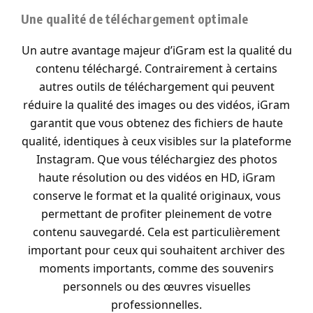
Une qualité de téléchargement optimale
Un autre avantage majeur d’iGram est la qualité du
contenu téléchargé. Contrairement à certains
autres outils de téléchargement qui peuvent
réduire la qualité des images ou des vidéos, iGram
garantit que vous obtenez des fichiers de haute
qualité, identiques à ceux visibles sur la plateforme
Instagram. Que vous téléchargiez des photos
haute résolution ou des vidéos en HD, iGram
conserve le format et la qualité originaux, vous
permettant de profiter pleinement de votre
contenu sauvegardé. Cela est particulièrement
important pour ceux qui souhaitent archiver des
moments importants, comme des souvenirs
personnels ou des œuvres visuelles
professionnelles.