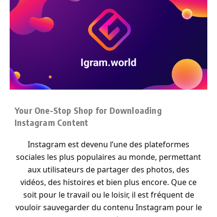
Your One-Stop Shop for Downloading
Instagram Content
Instagram est devenu l’une des plateformes
sociales les plus populaires au monde, permettant
aux utilisateurs de partager des photos, des
vidéos, des histoires et bien plus encore. Que ce
soit pour le travail ou le loisir, il est fréquent de
vouloir sauvegarder du contenu Instagram pour le