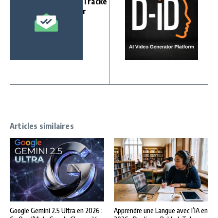
Tracke
r
Articles similaires
Google Gemini 2.5 Ultra en 2026 :
Apprendre une Langue avec l’IA en