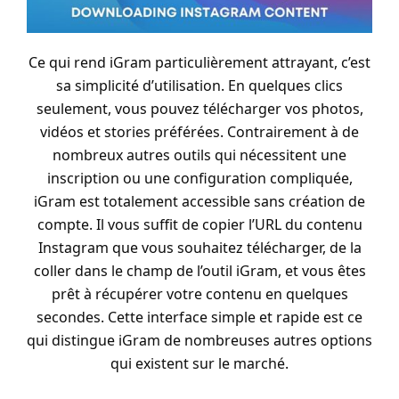
Ce qui rend iGram particulièrement attrayant, c’est
sa simplicité d’utilisation. En quelques clics
seulement, vous pouvez télécharger vos photos,
vidéos et stories préférées. Contrairement à de
nombreux autres outils qui nécessitent une
inscription ou une configuration compliquée,
iGram est totalement accessible sans création de
compte. Il vous suffit de copier l’URL du contenu
Instagram que vous souhaitez télécharger, de la
coller dans le champ de l’outil iGram, et vous êtes
prêt à récupérer votre contenu en quelques
secondes. Cette interface simple et rapide est ce
qui distingue iGram de nombreuses autres options
qui existent sur le marché.