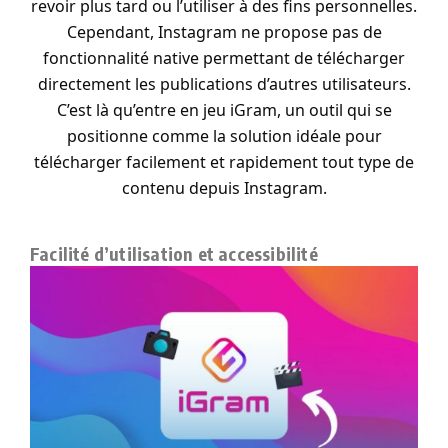
revoir plus tard ou l’utiliser à des fins personnelles.
Cependant, Instagram ne propose pas de
fonctionnalité native permettant de télécharger
directement les publications d’autres utilisateurs.
C’est là qu’entre en jeu iGram, un outil qui se
positionne comme la solution idéale pour
télécharger facilement et rapidement tout type de
contenu depuis Instagram.
Facilité d’utilisation et accessibilité