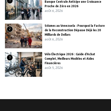
1
Banque Centrale Anticipe une Croissance
Proche de Zéro en 2026
août 6, 2026
Séismes au Venezuela : Pourquoi la Facture
2
de la Reconstruction Dépasse Déjà les 20
Milliards de Dollars
août 6, 2026
Vélo Électrique 2026 : Guide d’Achat
3
Complet, Meilleurs Modèles et Aides
Financières
août 5, 2026