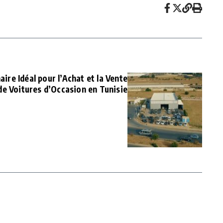
aire Idéal pour l’Achat et la Vente
de Voitures d’Occasion en Tunisie