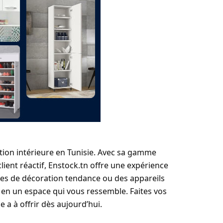
tion intérieure en Tunisie. Avec sa gamme
client réactif, Enstock.tn offre une expérience
ires de décoration tendance ou des appareils
en un espace qui vous ressemble. Faites vos
 a à offrir dès aujourd’hui.