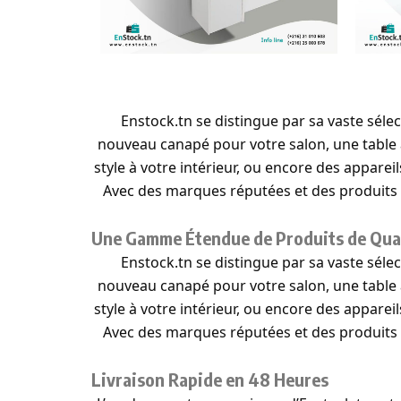
Enstock.tn se distingue par sa vaste sél
nouveau canapé pour votre salon, une table 
style à votre intérieur, ou encore des appare
Avec des marques réputées et des produits d
Une Gamme Étendue de Produits de Qua
Enstock.tn se distingue par sa vaste sél
nouveau canapé pour votre salon, une table 
style à votre intérieur, ou encore des appare
Avec des marques réputées et des produits d
Livraison Rapide en 48 Heures