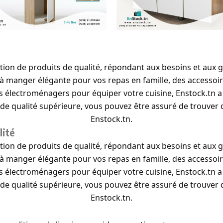
ection de produits de qualité, répondant aux besoins et aux
à manger élégante pour vos repas en famille, des accessoi
ils électroménagers pour équiper votre cuisine, Enstock.tn a
e qualité supérieure, vous pouvez être assuré de trouver d
Enstock.tn.
lité
ection de produits de qualité, répondant aux besoins et aux
à manger élégante pour vos repas en famille, des accessoi
ils électroménagers pour équiper votre cuisine, Enstock.tn a
e qualité supérieure, vous pouvez être assuré de trouver d
Enstock.tn.