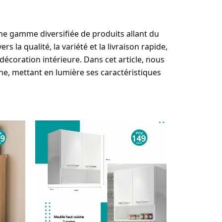
ne gamme diversifiée de produits allant du
la qualité, la variété et la livraison rapide,
écoration intérieure. Dans cet article, nous
gne, mettant en lumière ses caractéristiques