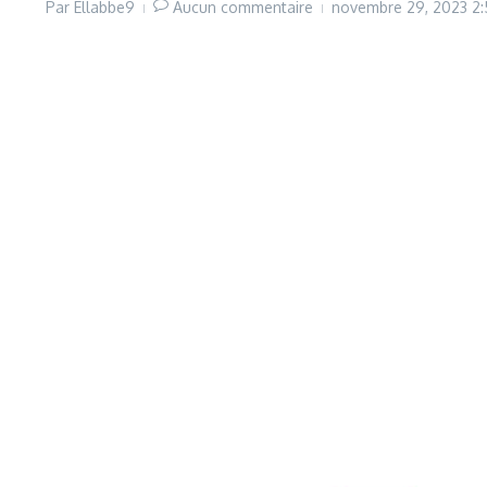
Par
Ellabbe9
Aucun commentaire
novembre 29, 2023
2