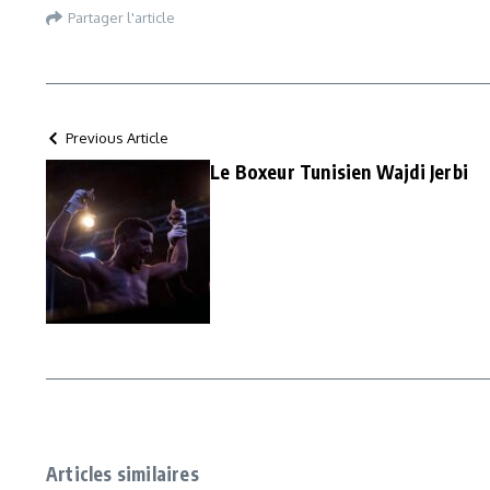
Partager l'article
Previous Article
Le Boxeur Tunisien Wajdi Jerbi
Articles similaires