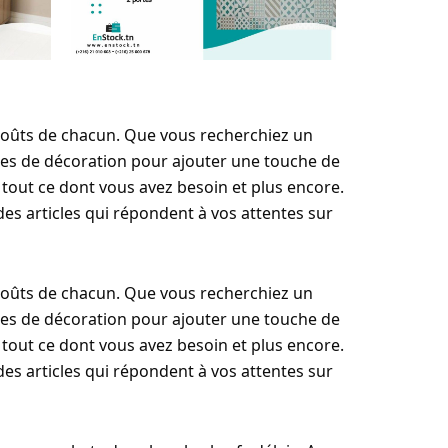
 goûts de chacun. Que vous recherchiez un
res de décoration pour ajouter une touche de
 tout ce dont vous avez besoin et plus encore.
es articles qui répondent à vos attentes sur
 goûts de chacun. Que vous recherchiez un
res de décoration pour ajouter une touche de
 tout ce dont vous avez besoin et plus encore.
es articles qui répondent à vos attentes sur