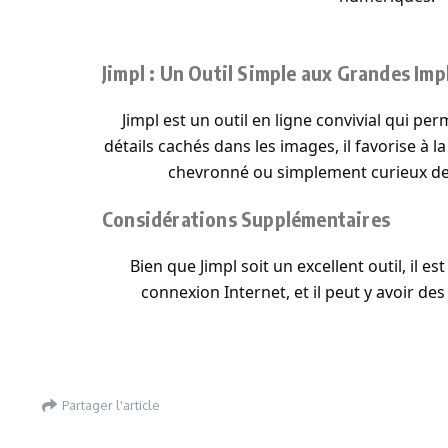
Jimpl : Un Outil Simple aux Grandes Imp
Jimpl est un outil en ligne convivial qui p
détails cachés dans les images, il favorise à 
chevronné ou simplement curieux de v
Considérations Supplémentaires
Bien que Jimpl soit un excellent outil, il 
connexion Internet, et il peut y avoir d
Partager l'article