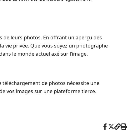
es de leurs photos. En offrant un aperçu des
 à la vie privée. Que vous soyez un photographe
dans le monde actuel axé sur l’image.
e. Le téléchargement de photos nécessite une
 de vos images sur une plateforme tierce.