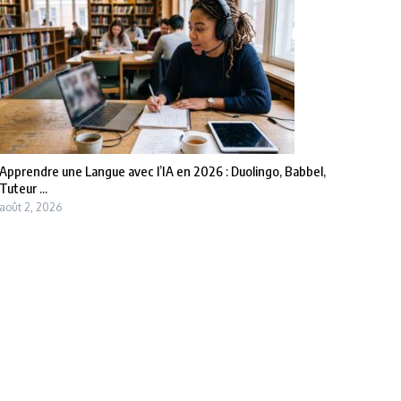
Apprendre une Langue avec l’IA en 2026 : Duolingo, Babbel,
Tuteur ...
août 2, 2026