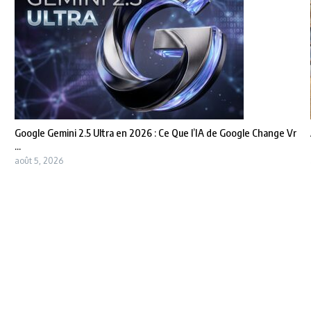
Google Gemini 2.5 Ultra en 2026 : Ce Que l’IA de Google Change Vr
...
août 5, 2026