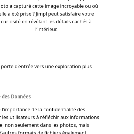
oto a capturé cette image incroyable ou où
elle a été prise ? Jimpl peut satisfaire votre
curiosité en révélant les détails cachés à
l’intérieur.
e porte d’entrée vers une exploration plus
té des Données
 l’importance de la confidentialité des
 les utilisateurs à réfléchir aux informations
ne, non seulement dans les photos, mais
’autres formats de fichiers également.