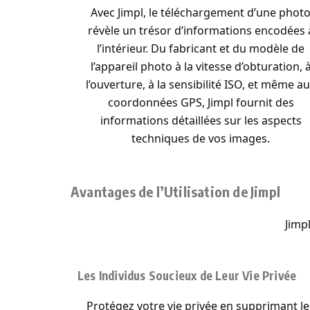
Avec Jimpl, le téléchargement d’une phot
révèle un trésor d’informations encodées 
l’intérieur. Du fabricant et du modèle de
l’appareil photo à la vitesse d’obturation, 
l’ouverture, à la sensibilité ISO, et même a
coordonnées GPS, Jimpl fournit des
informations détaillées sur les aspects
techniques de vos images.
Avantages de l’Utilisation de Jimpl
Jimp
Les Individus Soucieux de Leur Vie Privée
Protégez votre vie privée en supprimant le