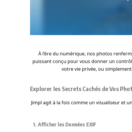
À l’ère du numérique, nos photos renfermen
puissant conçu pour vous donner un contrôl
votre vie privée, ou simplement
Explorer les Secrets Cachés de Vos Pho
Jimpl agit à la fois comme un visualiseur et 
1. Afficher les Données EXIF