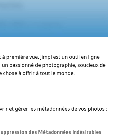
à première vue. Jimpl est un outil en ligne
z un passionné de photographie, soucieux de
 chose à offrir à tout le monde.
uvrir et gérer les métadonnées de vos photos :
Suppression des Métadonnées Indésirables