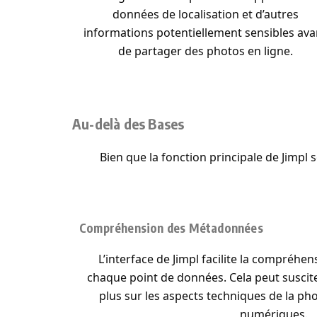
données de localisation et d’autres
informations potentiellement sensibles ava
de partager des photos en ligne.
Au-delà des Bases
Bien que la fonction principale de Jimpl 
Compréhension des Métadonnées
L’interface de Jimpl facilite la compréhen
chaque point de données. Cela peut suscite
plus sur les aspects techniques de la pho
numériques.