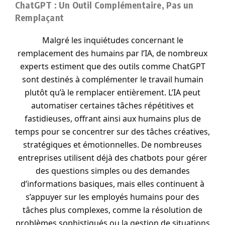
ChatGPT : Un Outil Complémentaire, Pas un
Remplaçant
Malgré les inquiétudes concernant le
remplacement des humains par l’IA, de nombreux
experts estiment que des outils comme ChatGPT
sont destinés à complémenter le travail humain
plutôt qu’à le remplacer entièrement. L’IA peut
automatiser certaines tâches répétitives et
fastidieuses, offrant ainsi aux humains plus de
temps pour se concentrer sur des tâches créatives,
stratégiques et émotionnelles. De nombreuses
entreprises utilisent déjà des chatbots pour gérer
des questions simples ou des demandes
d’informations basiques, mais elles continuent à
s’appuyer sur les employés humains pour des
tâches plus complexes, comme la résolution de
problèmes sophistiqués ou la gestion de situations