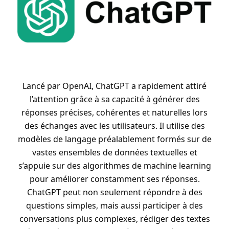
Lancé par OpenAI, ChatGPT a rapidement attiré
l’attention grâce à sa capacité à générer des
réponses précises, cohérentes et naturelles lors
des échanges avec les utilisateurs. Il utilise des
modèles de langage préalablement formés sur de
vastes ensembles de données textuelles et
s’appuie sur des algorithmes de machine learning
pour améliorer constamment ses réponses.
ChatGPT peut non seulement répondre à des
questions simples, mais aussi participer à des
conversations plus complexes, rédiger des textes