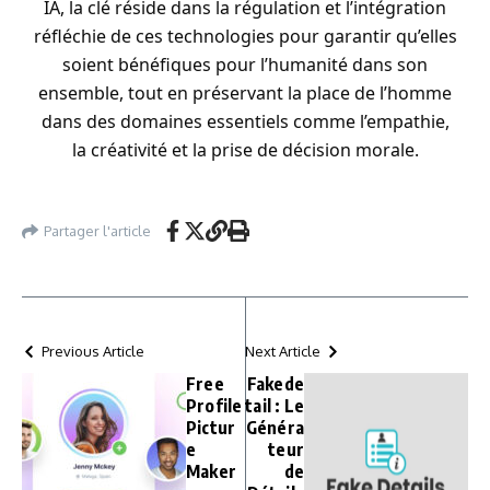
IA, la clé réside dans la régulation et l’intégration
réfléchie de ces technologies pour garantir qu’elles
soient bénéfiques pour l’humanité dans son
ensemble, tout en préservant la place de l’homme
dans des domaines essentiels comme l’empathie,
la créativité et la prise de décision morale.
Partager l'article
Previous Article
Next Article
Free
Fakede
Profile
tail : Le
Pictur
Généra
e
teur
Maker
de