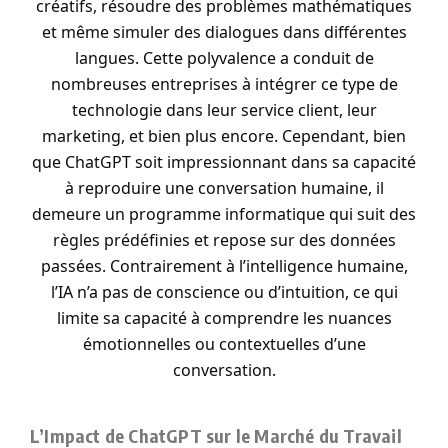
créatifs, résoudre des problèmes mathématiques
et même simuler des dialogues dans différentes
langues. Cette polyvalence a conduit de
nombreuses entreprises à intégrer ce type de
technologie dans leur service client, leur
marketing, et bien plus encore. Cependant, bien
que ChatGPT soit impressionnant dans sa capacité
à reproduire une conversation humaine, il
demeure un programme informatique qui suit des
règles prédéfinies et repose sur des données
passées. Contrairement à l’intelligence humaine,
l’IA n’a pas de conscience ou d’intuition, ce qui
limite sa capacité à comprendre les nuances
émotionnelles ou contextuelles d’une
conversation.
L’Impact de ChatGPT sur le Marché du Travail