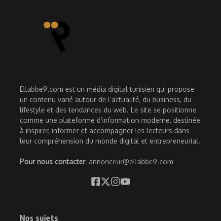
Ellabbe9.com est un média digital tunisien qui propose
un contenu varié autour de l’actualité, du business, du
lifestyle et des tendances du web. Le site se positionne
comme une plateforme d’information moderne, destinée
à inspirer, informer et accompagner les lecteurs dans
leur compréhension du monde digital et entrepreneurial.
Pour nous contacter
: annonceur@ellabbe9.com
Nos sujets