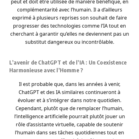
peut et doit être utilisée de manière bénéfique, en
complémentarité avec l’humain. Il a d’ailleurs
exprimé à plusieurs reprises son souhait de faire
progresser des technologies comme l’IA tout en
cherchant à garantir qu’elles ne deviennent pas un
substitut dangereux ou incontrôlable.
L’avenir de ChatGPT et de l’IA : Un Coexistence
Harmonieuse avec l’Homme ?
Il est probable que, dans les années à venir,
ChatGPT et des IA similaires continueront à
évoluer et à s’intégrer dans notre quotidien.
Cependant, plutôt que de remplacer l’humain,
l’intelligence artificielle pourrait plutôt jouer un
rôle d’assistante virtuelle, capable de soutenir
l’humain dans ses tâches quotidiennes tout en