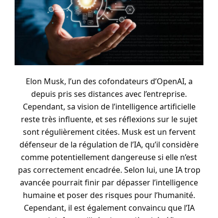
Elon Musk, l’un des cofondateurs d’OpenAI, a
depuis pris ses distances avec l’entreprise.
Cependant, sa vision de l’intelligence artificielle
reste très influente, et ses réflexions sur le sujet
sont régulièrement citées. Musk est un fervent
défenseur de la régulation de l’IA, qu’il considère
comme potentiellement dangereuse si elle n’est
pas correctement encadrée. Selon lui, une IA trop
avancée pourrait finir par dépasser l’intelligence
humaine et poser des risques pour l’humanité.
Cependant, il est également convaincu que l’IA