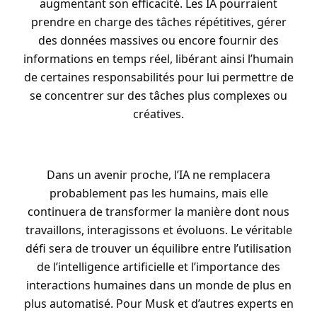
augmentant son efficacité. Les IA pourraient
prendre en charge des tâches répétitives, gérer
des données massives ou encore fournir des
informations en temps réel, libérant ainsi l’humain
de certaines responsabilités pour lui permettre de
se concentrer sur des tâches plus complexes ou
créatives.
Dans un avenir proche, l’IA ne remplacera
probablement pas les humains, mais elle
continuera de transformer la manière dont nous
travaillons, interagissons et évoluons. Le véritable
défi sera de trouver un équilibre entre l’utilisation
de l’intelligence artificielle et l’importance des
interactions humaines dans un monde de plus en
plus automatisé. Pour Musk et d’autres experts en