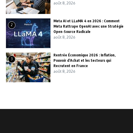
août 8, 2026
Meta AI et LLaMA 4 en 2026 : Comment
2
Meta Rattrape OpenAI avec une Stratégie
Open-Source Radicale
août 8, 2026
Rentrée Économique 2026 : Inflation,
3
Pouvoir d’Achat et les Secteurs qui
Recrutent en France
août 8, 2026