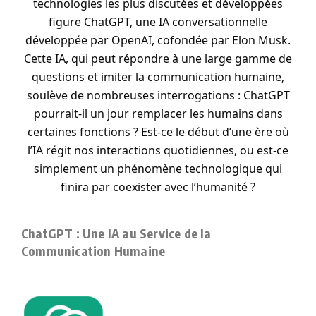
technologies les plus discutées et développées
figure ChatGPT, une IA conversationnelle
développée par OpenAI, cofondée par Elon Musk.
Cette IA, qui peut répondre à une large gamme de
questions et imiter la communication humaine,
soulève de nombreuses interrogations : ChatGPT
pourrait-il un jour remplacer les humains dans
certaines fonctions ? Est-ce le début d’une ère où
l’IA régit nos interactions quotidiennes, ou est-ce
simplement un phénomène technologique qui
finira par coexister avec l’humanité ?
ChatGPT : Une IA au Service de la
Communication Humaine