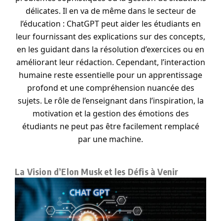
délicates. Il en va de même dans le secteur de
l’éducation : ChatGPT peut aider les étudiants en
leur fournissant des explications sur des concepts,
en les guidant dans la résolution d’exercices ou en
améliorant leur rédaction. Cependant, l’interaction
humaine reste essentielle pour un apprentissage
profond et une compréhension nuancée des
sujets. Le rôle de l’enseignant dans l’inspiration, la
motivation et la gestion des émotions des
étudiants ne peut pas être facilement remplacé
par une machine.
La Vision d’Elon Musk et les Défis à Venir