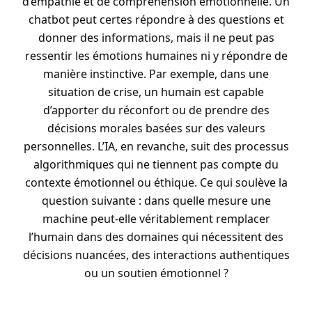
d’empathie et de compréhension émotionnelle. Un
chatbot peut certes répondre à des questions et
donner des informations, mais il ne peut pas
ressentir les émotions humaines ni y répondre de
manière instinctive. Par exemple, dans une
situation de crise, un humain est capable
d’apporter du réconfort ou de prendre des
décisions morales basées sur des valeurs
personnelles. L’IA, en revanche, suit des processus
algorithmiques qui ne tiennent pas compte du
contexte émotionnel ou éthique. Ce qui soulève la
question suivante : dans quelle mesure une
machine peut-elle véritablement remplacer
l’humain dans des domaines qui nécessitent des
décisions nuancées, des interactions authentiques
ou un soutien émotionnel ?