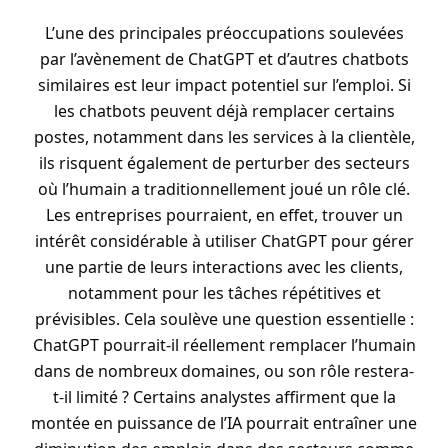
L’une des principales préoccupations soulevées
par l’avènement de ChatGPT et d’autres chatbots
similaires est leur impact potentiel sur l’emploi. Si
les chatbots peuvent déjà remplacer certains
postes, notamment dans les services à la clientèle,
ils risquent également de perturber des secteurs
où l’humain a traditionnellement joué un rôle clé.
Les entreprises pourraient, en effet, trouver un
intérêt considérable à utiliser ChatGPT pour gérer
une partie de leurs interactions avec les clients,
notamment pour les tâches répétitives et
prévisibles. Cela soulève une question essentielle :
ChatGPT pourrait-il réellement remplacer l’humain
dans de nombreux domaines, ou son rôle restera-
t-il limité ? Certains analystes affirment que la
montée en puissance de l’IA pourrait entraîner une