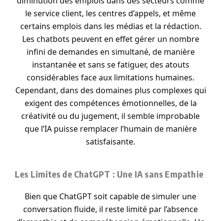
diminution des emplois dans des secteurs comme
le service client, les centres d’appels, et même
certains emplois dans les médias et la rédaction.
Les chatbots peuvent en effet gérer un nombre
infini de demandes en simultané, de manière
instantanée et sans se fatiguer, des atouts
considérables face aux limitations humaines.
Cependant, dans des domaines plus complexes qui
exigent des compétences émotionnelles, de la
créativité ou du jugement, il semble improbable
que l’IA puisse remplacer l’humain de manière
satisfaisante.
Les Limites de ChatGPT : Une IA sans Empathie
Bien que ChatGPT soit capable de simuler une
conversation fluide, il reste limité par l’absence