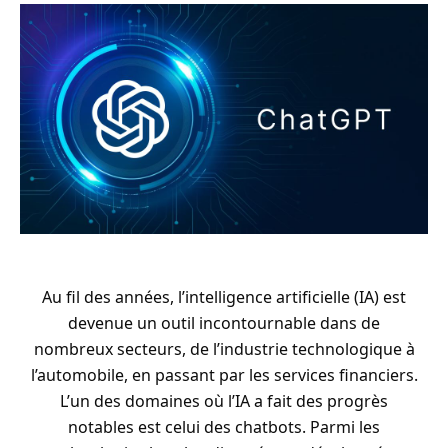
Au fil des années, l’intelligence artificielle (IA) est
devenue un outil incontournable dans de
nombreux secteurs, de l’industrie technologique à
l’automobile, en passant par les services financiers.
L’un des domaines où l’IA a fait des progrès
notables est celui des chatbots. Parmi les