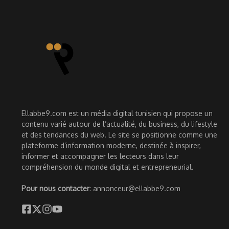
Ellabbe9.com est un média digital tunisien qui propose un
contenu varié autour de l’actualité, du business, du lifestyle
et des tendances du web. Le site se positionne comme une
plateforme d’information moderne, destinée à inspirer,
informer et accompagner les lecteurs dans leur
compréhension du monde digital et entrepreneurial.
Pour nous contacter
: annonceur@ellabbe9.com