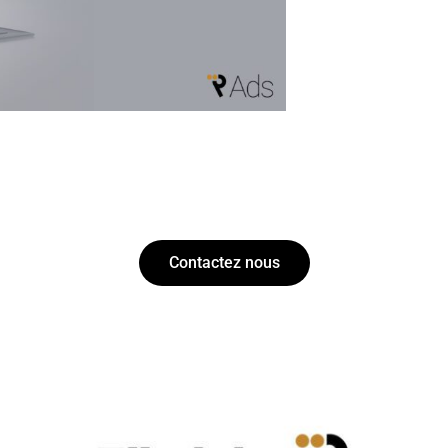
Contactez nous